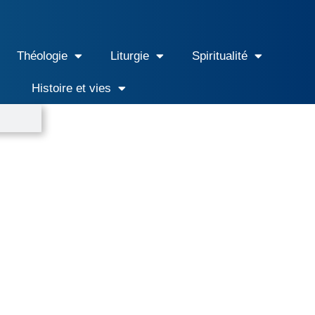
Théologie
Liturgie
Spiritualité
Histoire et vies