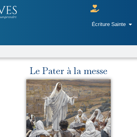
Écriture Sainte
r
Le Pater à la messe