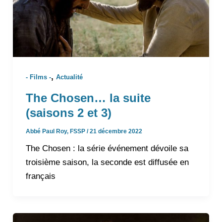
,
- Films -
Actualité
The Chosen… la suite
(saisons 2 et 3)
Abbé Paul Roy, FSSP
/
21 décembre 2022
The Chosen : la série événement dévoile sa
troisième saison, la seconde est diffusée en
français