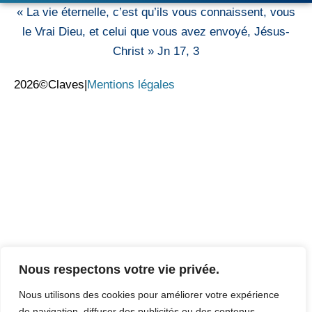
« La vie éternelle, c’est qu’ils vous connaissent, vous
le Vrai Dieu, et celui que vous avez envoyé, Jésus-
Christ » Jn 17, 3
2026©Claves
|
Mentions légales
Nous respectons votre vie privée.
Nous utilisons des cookies pour améliorer votre expérience
de navigation, diffuser des publicités ou des contenus