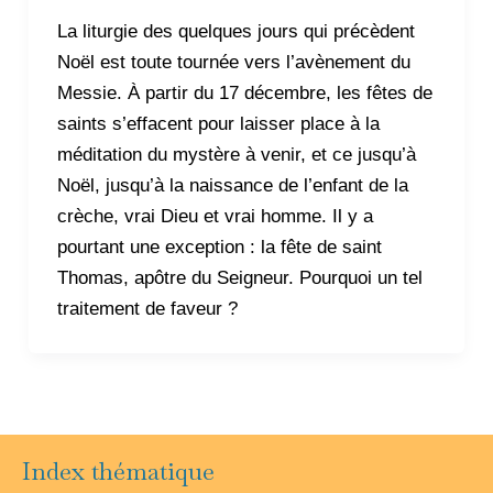
La liturgie des quelques jours qui précèdent
Noël est toute tournée vers l’avènement du
Messie. À partir du 17 décembre, les fêtes de
saints s’effacent pour laisser place à la
méditation du mystère à venir, et ce jusqu’à
Noël, jusqu’à la naissance de l’enfant de la
crèche, vrai Dieu et vrai homme. Il y a
pourtant une exception : la fête de saint
Thomas, apôtre du Seigneur. Pourquoi un tel
traitement de faveur ?
Index thématique