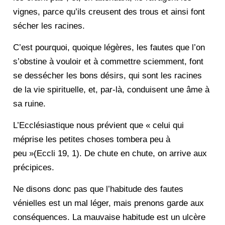
vignes, parce qu’ils creusent des trous et ainsi font
sécher les racines.
C’est pourquoi, quoique légères, les fautes que l’on
s’obstine à vouloir et à commettre sciemment, font
se dessécher les bons désirs, qui sont les racines
de la vie spirituelle, et, par-là, conduisent une âme à
sa ruine.
L’Ecclésiastique nous prévient que « celui qui
méprise les petites choses tombera peu à
peu »(Eccli 19, 1). De chute en chute, on arrive aux
précipices.
Ne disons donc pas que l’habitude des fautes
vénielles est un mal léger, mais prenons garde aux
conséquences. La mauvaise habitude est un ulcère