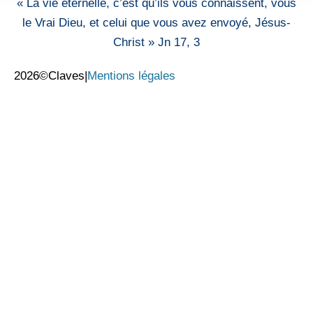
« La vie éternelle, c’est qu’ils vous connaissent, vous
le Vrai Dieu, et celui que vous avez envoyé, Jésus-
Christ » Jn 17, 3
2026©Claves
|
Mentions légales