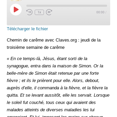
Play
Episode
1x
00:00
/
Télécharger le fichier
Chemin de carême avec Claves.org : jeudi de la
troisième semaine de carême
« En ce temps-là, Jésus, étant sorti de la
synagogue, entra dans la maison de Simon. Or la
belle-mère de Simon était retenue par une forte
fièvre ; et ils le prièrent pour elle. Alors, debout,
auprès d’elle, il commanda à la fièvre, et la fièvre la
quitta. Et se levant aussitôt, elle les servait. Lorsque
le soleil fut couché, tous ceux qui avaient des
malades atteints de diverses maladies les lui