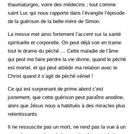
thaumaturges, voire des médecins ; tout comme
saint Luc qui nous rapporte dans l’évangile l’épisode
de la guérison de la belle-mère de Simon.
La messe met ainsi fortement l’accent sur la santé
spirituelle et corporelle. On peut déjà voir en trame
tout le drame du péché … Cette maladie de l’âme
qui peut me faire perdre la vie divine, quand le péché
est mortel, et qui peut attiédir ma relation avec le
Christ quand il s’agit de péché véniel !
Ce qui est surprenant de prime abord c’est
justement, que cette guérison peut paraître anodine,
alors que Jésus nous a habitués à des miracles plus
retentissants.
Il ne ressuscite pas un mort, ne rend pas la vue à un