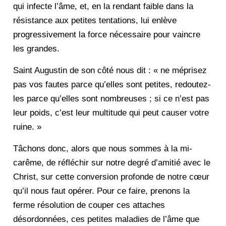
qui infecte l’âme, et, en la rendant faible dans la
résistance aux petites tentations, lui enlève
progressivement la force nécessaire pour vaincre
les grandes.
Saint Augustin de son côté nous dit : « ne méprisez
pas vos fautes parce qu’elles sont petites, redoutez-
les parce qu’elles sont nombreuses ; si ce n’est pas
leur poids, c’est leur multitude qui peut causer votre
ruine. »
Tâchons donc, alors que nous sommes à la mi-
carême, de réfléchir sur notre degré d’amitié avec le
Christ, sur cette conversion profonde de notre cœur
qu’il nous faut opérer. Pour ce faire, prenons la
ferme résolution de couper ces attaches
désordonnées, ces petites maladies de l’âme que