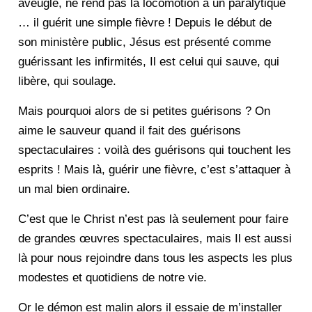
aveugle, ne rend pas la locomotion à un paralytique
… il guérit une simple fièvre ! Depuis le début de
son ministère public, Jésus est présenté comme
guérissant les infirmités, Il est celui qui sauve, qui
libère, qui soulage.
Mais pourquoi alors de si petites guérisons ? On
aime le sauveur quand il fait des guérisons
spectaculaires : voilà des guérisons qui touchent les
esprits ! Mais là, guérir une fièvre, c’est s’attaquer à
un mal bien ordinaire.
C’est que le Christ n’est pas là seulement pour faire
de grandes œuvres spectaculaires, mais Il est aussi
là pour nous rejoindre dans tous les aspects les plus
modestes et quotidiens de notre vie.
Or le démon est malin alors il essaie de m’installer