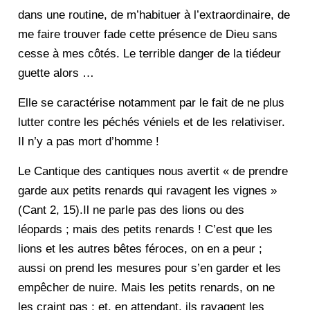
dans une routine, de m’habituer à l’extraordinaire, de
me faire trouver fade cette présence de Dieu sans
cesse à mes côtés. Le terrible danger de la tiédeur
guette alors …
Elle se caractérise notamment par le fait de ne plus
lutter contre les péchés véniels et de les relativiser.
Il n’y a pas mort d’homme !
Le Cantique des cantiques nous avertit « de prendre
garde aux petits renards qui ravagent les vignes »
(Cant 2, 15).Il ne parle pas des lions ou des
léopards ; mais des petits renards ! C’est que les
lions et les autres bêtes féroces, on en a peur ;
aussi on prend les mesures pour s’en garder et les
empêcher de nuire. Mais les petits renards, on ne
les craint pas ; et, en attendant, ils ravagent les