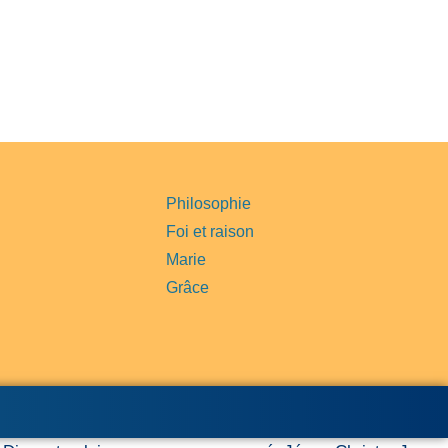
Philosophie
Foi et raison
Marie
Grâce