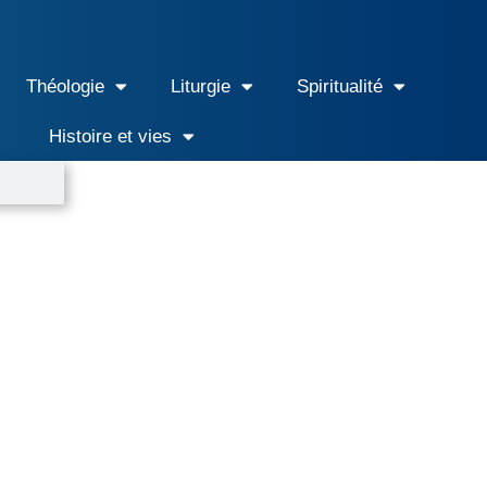
Théologie
Liturgie
Spiritualité
Histoire et vies