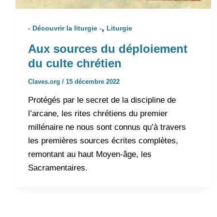
,
- Découvrir la liturgie -
Liturgie
Aux sources du déploiement
du culte chrétien
Claves.org
/
15 décembre 2022
Protégés par le secret de la discipline de
l’arcane, les rites chrétiens du premier
millénaire ne nous sont connus qu’à travers
les premières sources écrites complètes,
remontant au haut Moyen-âge, les
Sacramentaires.