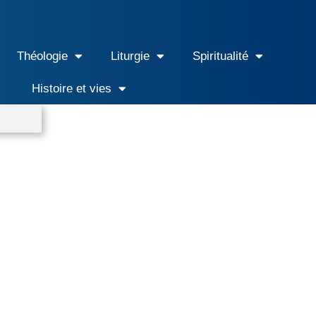
Théologie
Liturgie
Spiritualité
Histoire et vies