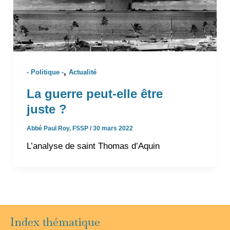
,
- Politique -
Actualité
La guerre peut-elle être
juste ?
Abbé Paul Roy, FSSP
/
30 mars 2022
L’analyse de saint Thomas d’Aquin
Index thématique