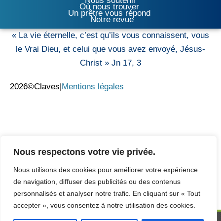
Nous soutenir
Où nous trouver
Un prêtre vous répond
Notre revue
« La vie éternelle, c’est qu’ils vous connaissent, vous
le Vrai Dieu, et celui que vous avez envoyé, Jésus-
Christ » Jn 17, 3
2026©Claves
|
Mentions légales
Nous respectons votre vie privée.
Nous utilisons des cookies pour améliorer votre expérience
de navigation, diffuser des publicités ou des contenus
personnalisés et analyser notre trafic. En cliquant sur « Tout
accepter », vous consentez à notre utilisation des cookies.
Claves